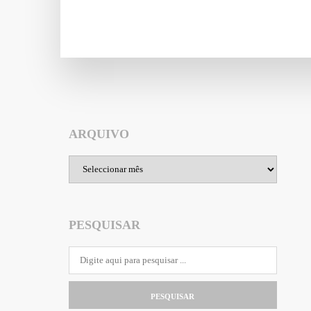
ARQUIVO
Arquivo
PESQUISAR
PESQUISAR