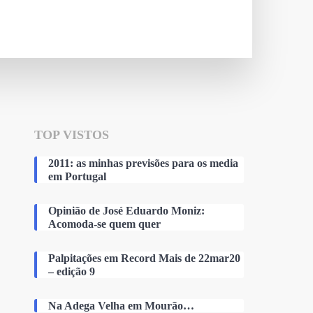
TOP VISTOS
2011: as minhas previsões para os media
em Portugal
Opinião de José Eduardo Moniz:
Acomoda-se quem quer
Palpitações em Record Mais de 22mar20
– edição 9
Na Adega Velha em Mourão…