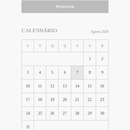
PESQUISAR
CALENDÁRIO
Agosto 2026
S
T
Q
Q
S
S
D
1
2
3
4
5
6
7
8
9
10
11
12
13
14
15
16
17
18
19
20
21
22
23
24
25
26
27
28
29
30
31