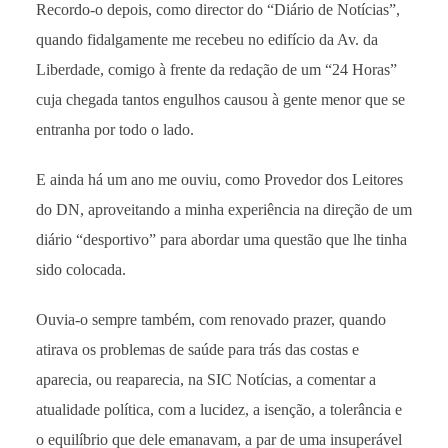
Recordo-o depois, como director do “Diário de Notícias”,
quando fidalgamente me recebeu no edifício da Av. da
Liberdade, comigo à frente da redação de um “24 Horas”
cuja chegada tantos engulhos causou à gente menor que se
entranha por todo o lado.
E ainda há um ano me ouviu, como Provedor dos Leitores
do DN, aproveitando a minha experiência na direção de um
diário “desportivo” para abordar uma questão que lhe tinha
sido colocada.
Ouvia-o sempre também, com renovado prazer, quando
atirava os problemas de saúde para trás das costas e
aparecia, ou reaparecia, na SIC Notícias, a comentar a
atualidade política, com a lucidez, a isenção, a tolerância e
o equilíbrio que dele emanavam, a par de uma insuperável