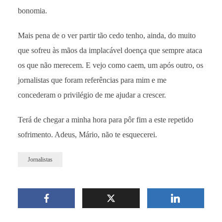
bonomia.
Mais pena de o ver partir tão cedo tenho, ainda, do muito
que sofreu às mãos da implacável doença que sempre ataca
os que não merecem. E vejo como caem, um após outro, os
jornalistas que foram referências para mim e me
concederam o privilégio de me ajudar a crescer.
Terá de chegar a minha hora para pôr fim a este repetido
sofrimento. Adeus, Mário, não te esquecerei.
Jornalistas