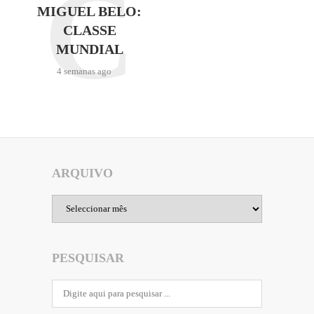
C
MIGUEL BELO:
CLASSE
MUNDIAL
4 semanas ago
ARQUIVO
Arquivo
PESQUISAR