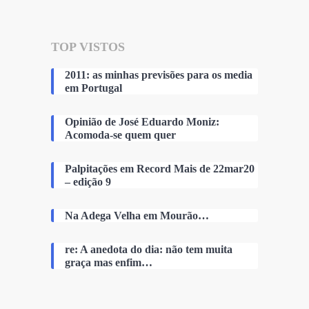
TOP VISTOS
2011: as minhas previsões para os media
em Portugal
Opinião de José Eduardo Moniz:
Acomoda-se quem quer
Palpitações em Record Mais de 22mar20
– edição 9
Na Adega Velha em Mourão…
re: A anedota do dia: não tem muita
graça mas enfim…