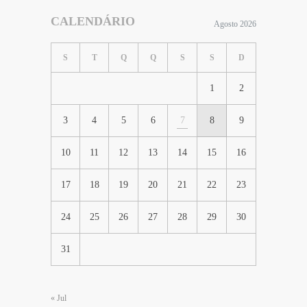
CALENDÁRIO
Agosto 2026
S
T
Q
Q
S
S
D
1
2
3
4
5
6
7
8
9
10
11
12
13
14
15
16
17
18
19
20
21
22
23
24
25
26
27
28
29
30
31
« Jul