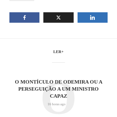
LER+
O
O MONTÍCULO DE ODEMIRA OU A
PERSEGUIÇÃO A UM MINISTRO
CAPAZ
16 horas ago