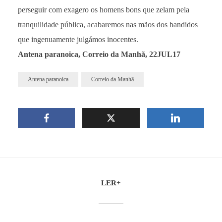
perseguir com exagero os homens bons que zelam pela
tranquilidade pública, acabaremos nas mãos dos bandidos
que ingenuamente julgámos inocentes.
Antena paranoica, Correio da Manhã, 22JUL17
Antena paranoica
Correio da Manhã
LER+