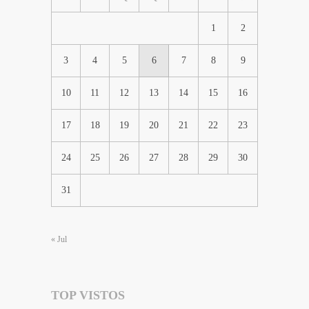
1
2
3
4
5
6
7
8
9
10
11
12
13
14
15
16
17
18
19
20
21
22
23
24
25
26
27
28
29
30
31
« Jul
TOP VISTOS