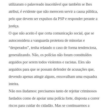
utilizaram o palavreado inaceitável que também se lhes
atribui, é evidente que não merecem servir a causa pública,
pelo que devem ser expulsos da PSP e responder perante a
justiça.
O que não aceito é que certa comunicação social, que se
autoconsidera a vanguarda protetora de minorias e
“desperados”, tenha relatado o caso de forma tendenciosa,
generalizando. Não, os polícias não foram constituídos
arguidos por serem todos violentos e racistas. Eles são
arguidos para que se possam defender de acusações que,
devendo apenas atingir alguns, enxovalham uma esquadra
inteira.
Não nos iludamos: precisamos tanto de rejeitar criminosos
fardados como de apoiar uma polícia forte, disposta a correr
riscos para cuidar do cidadão. Mas se continuarmos a