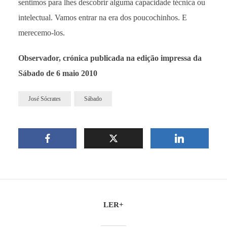
sentimos para lhes descobrir alguma capacidade técnica ou
intelectual. Vamos entrar na era dos poucochinhos. E
merecemo-los.
Observador, crónica publicada na edição impressa da
Sábado de 6 maio 2010
José Sócrates
Sábado
LER+