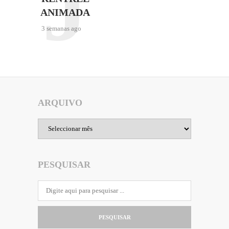
J
ANIMADA
3 semanas ago
ARQUIVO
Arquivo
PESQUISAR
PESQUISAR