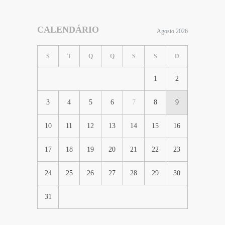
CALENDÁRIO
Agosto 2026
S
T
Q
Q
S
S
D
1
2
3
4
5
6
7
8
9
10
11
12
13
14
15
16
17
18
19
20
21
22
23
24
25
26
27
28
29
30
31