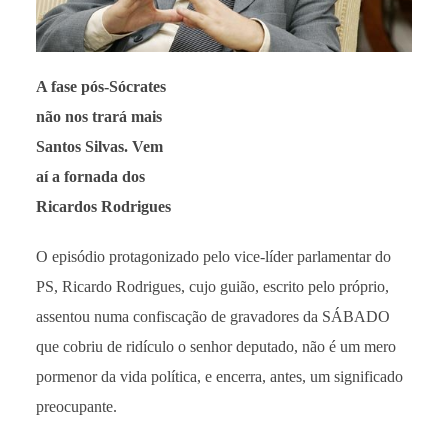
A fase pós-Sócrates
não nos trará mais
Santos Silvas. Vem
aí a fornada dos
Ricardos Rodrigues
O episódio protagonizado pelo vice-líder parlamentar do
PS, Ricardo Rodrigues, cujo guião, escrito pelo próprio,
assentou numa confiscação de gravadores da SÁBADO
que cobriu de ridículo o senhor deputado, não é um mero
pormenor da vida política, e encerra, antes, um significado
preocupante.