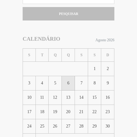
PESQUISAR
CALENDÁRIO
Agosto 2026
S
T
Q
Q
S
S
D
1
2
3
4
5
6
7
8
9
10
11
12
13
14
15
16
17
18
19
20
21
22
23
24
25
26
27
28
29
30