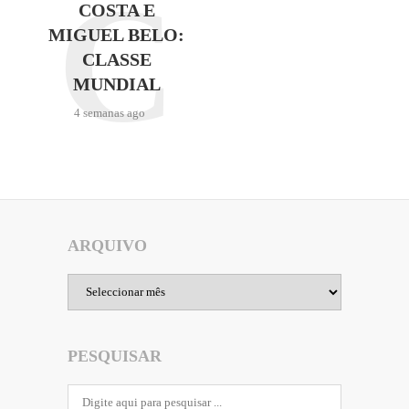
C
COSTA E
MIGUEL BELO:
CLASSE
MUNDIAL
4 semanas ago
ARQUIVO
Arquivo
PESQUISAR