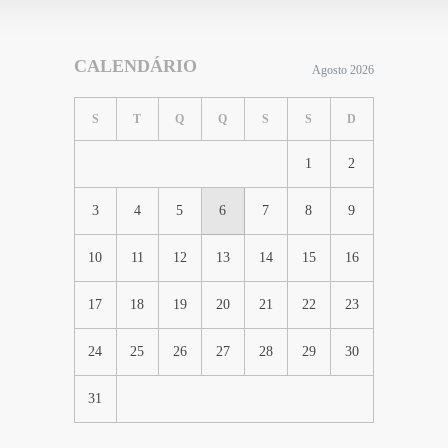
CALENDÁRIO
Agosto 2026
S
T
Q
Q
S
S
D
1
2
3
4
5
6
7
8
9
10
11
12
13
14
15
16
17
18
19
20
21
22
23
24
25
26
27
28
29
30
31