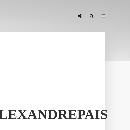
ALEXANDREPAIS