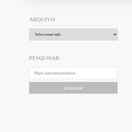
ARQUIVO
Arquivo
PESQUISAR
PESQUISAR