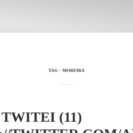
TAG
MOREIRA
TWITEI (11)