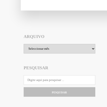
ARQUIVO
Arquivo
PESQUISAR
PESQUISAR