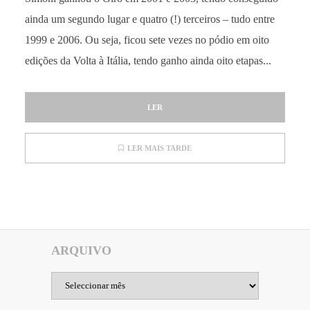
ainda um segundo lugar e quatro (!) terceiros – tudo entre
1999 e 2006. Ou seja, ficou sete vezes no pódio em oito
edições da Volta à Itália, tendo ganho ainda oito etapas...
LER
LER MAIS TARDE
ARQUIVO
Arquivo