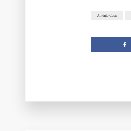
António Costa