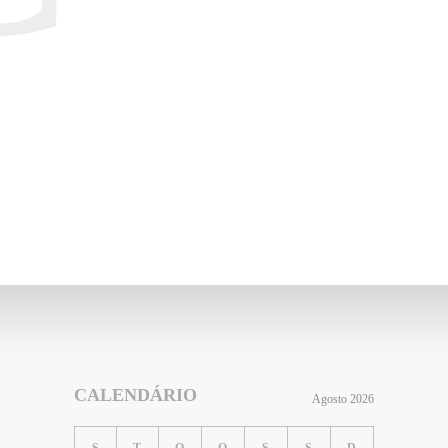
CALENDÁRIO
Agosto 2026