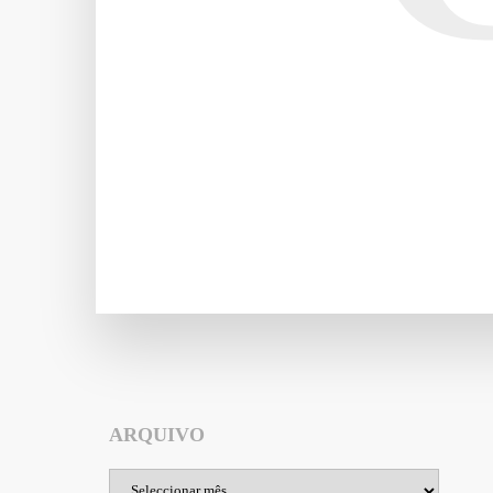
ARQUIVO
Arquivo