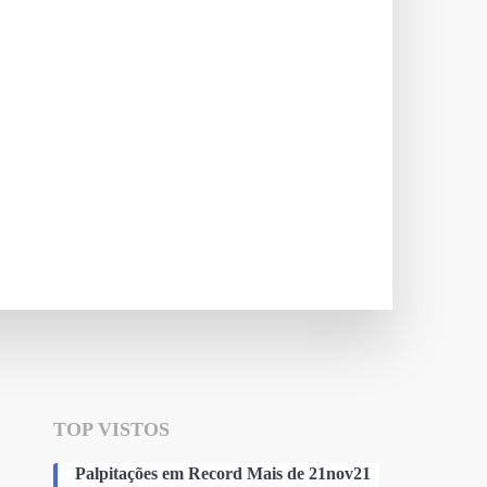
TOP VISTOS
Palpitações em Record Mais de 21nov21