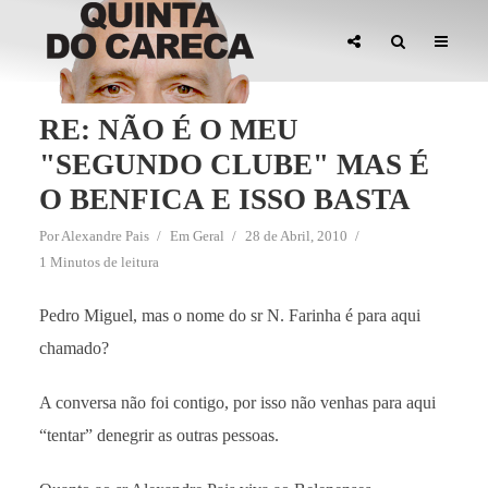
RE: NÃO É O MEU
"SEGUNDO CLUBE" MAS É
O BENFICA E ISSO BASTA
Por
Alexandre Pais
Em
Geral
28 de Abril, 2010
1 Minutos de leitura
Pedro Miguel, mas o nome do sr N. Farinha é para aqui
chamado?
A conversa não foi contigo, por isso não venhas para aqui
“tentar” denegrir as outras pessoas.