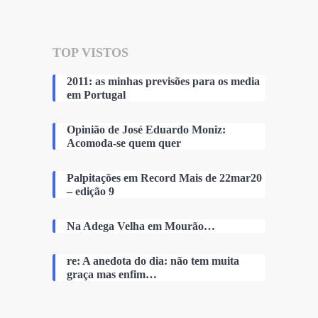
TOP VISTOS
2011: as minhas previsões para os media
em Portugal
Opinião de José Eduardo Moniz:
Acomoda-se quem quer
Palpitações em Record Mais de 22mar20
– edição 9
Na Adega Velha em Mourão…
re: A anedota do dia: não tem muita
graça mas enfim…