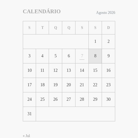
CALENDÁRIO
Agosto 2026
S
T
Q
Q
S
S
D
1
2
3
4
5
6
7
8
9
10
11
12
13
14
15
16
17
18
19
20
21
22
23
24
25
26
27
28
29
30
31
« Jul