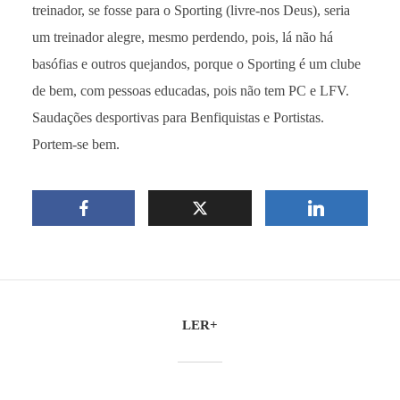
treinador, se fosse para o Sporting (livre-nos Deus), seria
um treinador alegre, mesmo perdendo, pois, lá não há
basófias e outros quejandos, porque o Sporting é um clube
de bem, com pessoas educadas, pois não tem PC e LFV.
Saudações desportivas para Benfiquistas e Portistas.
Portem-se bem.
LER+