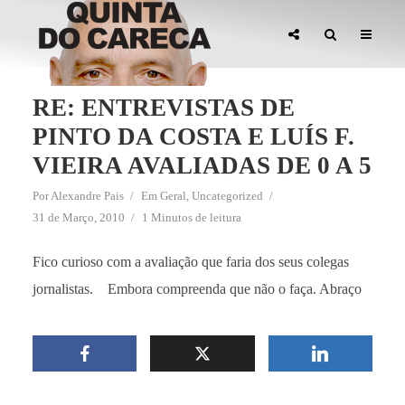
RE: ENTREVISTAS DE
PINTO DA COSTA E LUÍS F.
VIEIRA AVALIADAS DE 0 A 5
Por
Alexandre Pais
Em
Geral
,
Uncategorized
31 de Março, 2010
1 Minutos de leitura
Fico curioso com a avaliação que faria dos seus colegas
jornalistas. Embora compreenda que não o faça. Abraço