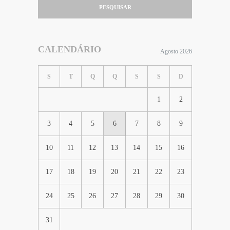
PESQUISAR
CALENDÁRIO
Agosto 2026
S
T
Q
Q
S
S
D
1
2
3
4
5
6
7
8
9
10
11
12
13
14
15
16
17
18
19
20
21
22
23
24
25
26
27
28
29
30
31