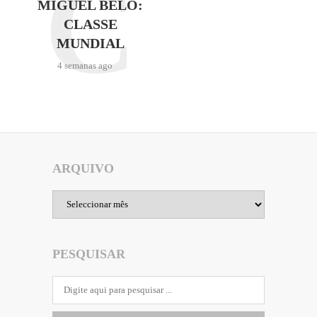
C
MIGUEL BELO:
CLASSE
MUNDIAL
4 semanas ago
ARQUIVO
Arquivo
PESQUISAR