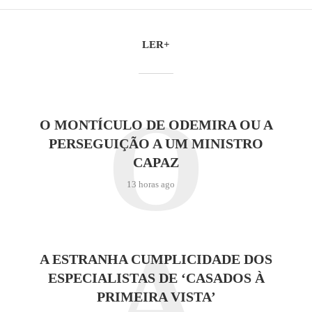
LER+
O
O MONTÍCULO DE ODEMIRA OU A
PERSEGUIÇÃO A UM MINISTRO
CAPAZ
13 horas ago
A
A ESTRANHA CUMPLICIDADE DOS
ESPECIALISTAS DE ‘CASADOS À
PRIMEIRA VISTA’