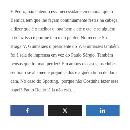
E Pedro, não entendo essa necessidade emocional que o
Benfica tem que lhe façam continuamente festas na cabeça
a dizer que é o melhor e joga bem e etc e etc, e se alguém
não faz isso é porque tem mau perder. No recente Sp.
Braga-V. Guimarães o presidente do V. Guimarães também
foi à sala de imprensa em vez do Paulo Sérgio. Também
pensas que foi mau perder? Em ambos os casos, os clubes
sentiram-se altamente prejudicados e alguém tinha de dar a
cara. No caso do Sporting, porque não Costinha fazer esse
papel? Paulo Bento já lá não está…