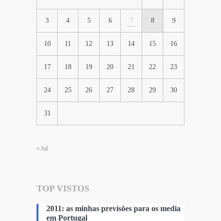
3
4
5
6
7
8
9
10
11
12
13
14
15
16
17
18
19
20
21
22
23
24
25
26
27
28
29
30
31
« Jul
TOP VISTOS
2011: as minhas previsões para os media
em Portugal