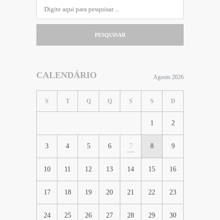
PESQUISAR
CALENDÁRIO
Agosto 2026
S
T
Q
Q
S
S
D
1
2
3
4
5
6
7
8
9
10
11
12
13
14
15
16
17
18
19
20
21
22
23
24
25
26
27
28
29
30