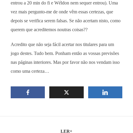
entrou a 20 min do fi e Wéldon nem sequer entrou). Uma
vez mais pergunto-me de onde vêm essas certezas, que
depois se verifica serem falsas. Se não acertam nisto, como
querem que acreditemos noutras coisas??
Acredito que não seja fácil acertar nos titulares para um
jogo destes. Tudo bem. Ponham então as vossas previsões
nas páginas interiores. Mas por favor não nos vendam isso
como uma certeza…
LER+