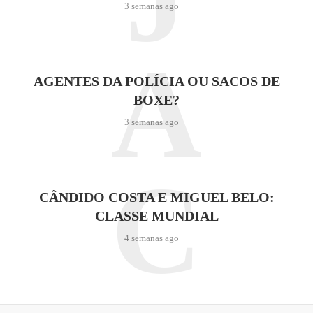
3 semanas ago
A
AGENTES DA POLÍCIA OU SACOS DE
BOXE?
3 semanas ago
C
CÂNDIDO COSTA E MIGUEL BELO:
CLASSE MUNDIAL
4 semanas ago