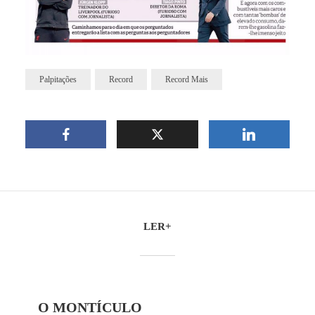
Palpitações
Record
Record Mais
LER+
O MONTÍCULO