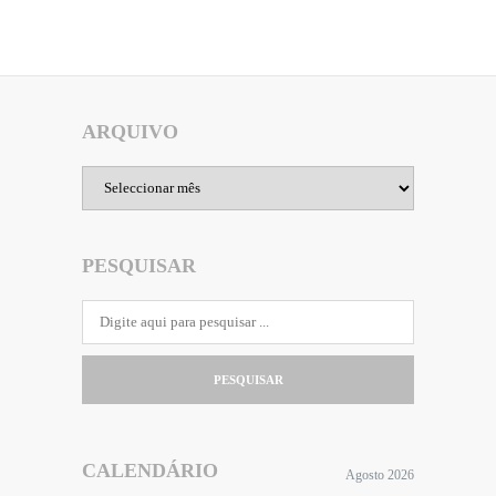
ARQUIVO
Arquivo
PESQUISAR
PESQUISAR
CALENDÁRIO
Agosto 2026