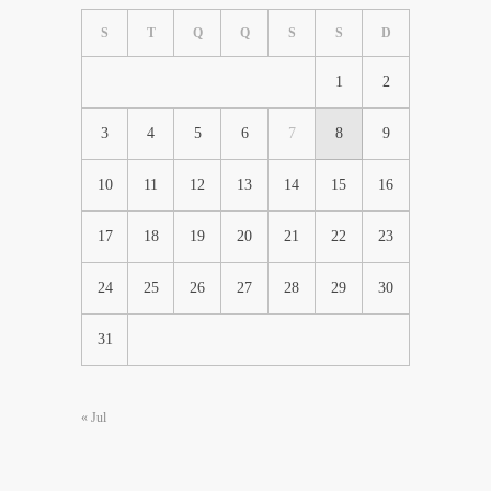
S
T
Q
Q
S
S
D
1
2
3
4
5
6
7
8
9
10
11
12
13
14
15
16
17
18
19
20
21
22
23
24
25
26
27
28
29
30
31
« Jul