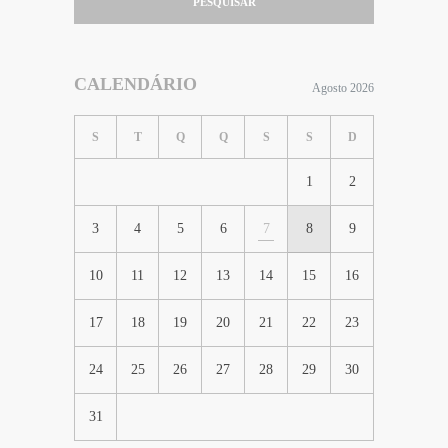
PESQUISAR
CALENDÁRIO
Agosto 2026
S
T
Q
Q
S
S
D
1
2
3
4
5
6
7
8
9
10
11
12
13
14
15
16
17
18
19
20
21
22
23
24
25
26
27
28
29
30
31