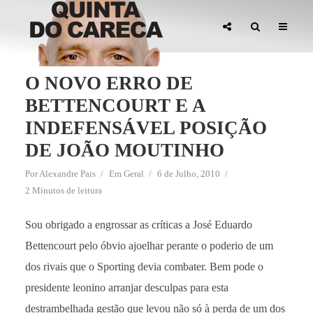
O NOVO ERRO DE
BETTENCOURT E A
INDEFENSÁVEL POSIÇÃO
DE JOÃO MOUTINHO
Por
Alexandre Pais
Em
Geral
6 de Julho, 2010
2 Minutos de leitura
Sou obrigado a engrossar as críticas a José Eduardo
Bettencourt pelo óbvio ajoelhar perante o poderio de um
dos rivais que o Sporting devia combater. Bem pode o
presidente leonino arranjar desculpas para esta
destrambelhada gestão que levou não só à perda de um dos