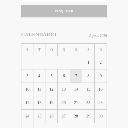
PESQUISAR
CALENDÁRIO
Agosto 2026
S
T
Q
Q
S
S
D
1
2
3
4
5
6
7
8
9
10
11
12
13
14
15
16
17
18
19
20
21
22
23
24
25
26
27
28
29
30