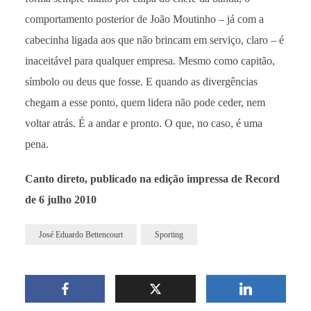
comportamento posterior de João Moutinho – já com a
cabecinha ligada aos que não brincam em serviço, claro – é
inaceitável para qualquer empresa. Mesmo como capitão,
símbolo ou deus que fosse. E quando as divergências
chegam a esse ponto, quem lidera não pode ceder, nem
voltar atrás. É a andar e pronto. O que, no caso, é uma
pena.
Canto direto, publicado na edição impressa de Record
de 6 julho 2010
José Eduardo Bettencourt
Sporting