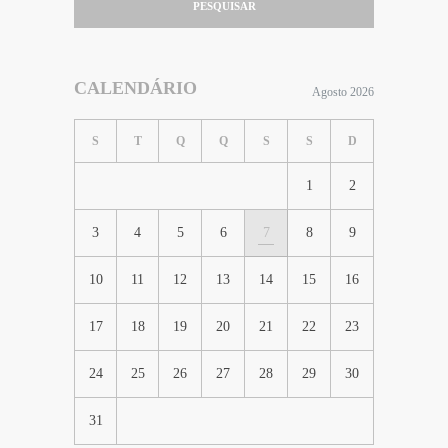
PESQUISAR
CALENDÁRIO
Agosto 2026
S
T
Q
Q
S
S
D
1
2
3
4
5
6
7
8
9
10
11
12
13
14
15
16
17
18
19
20
21
22
23
24
25
26
27
28
29
30
31