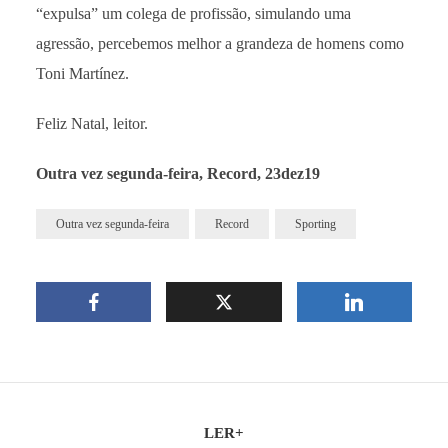
“expulsa” um colega de profissão, simulando uma
agressão, percebemos melhor a grandeza de homens como
Toni Martínez.
Feliz Natal, leitor.
Outra vez segunda-feira, Record, 23dez19
Outra vez segunda-feira
Record
Sporting
LER+