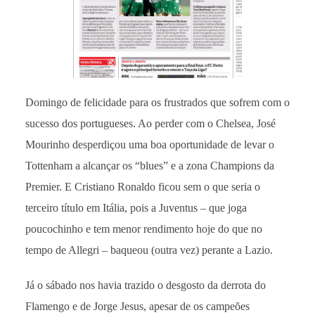
Domingo de felicidade para os frustrados que sofrem com o
sucesso dos portugueses. Ao perder com o Chelsea, José
Mourinho desperdiçou uma boa oportunidade de levar o
Tottenham a alcançar os “blues” e a zona Champions da
Premier. E Cristiano Ronaldo ficou sem o que seria o
terceiro título em Itália, pois a Juventus – que joga
poucochinho e tem menor rendimento hoje do que no
tempo de Allegri – baqueou (outra vez) perante a Lazio.
Já o sábado nos havia trazido o desgosto da derrota do
Flamengo e de Jorge Jesus, apesar de os campeões