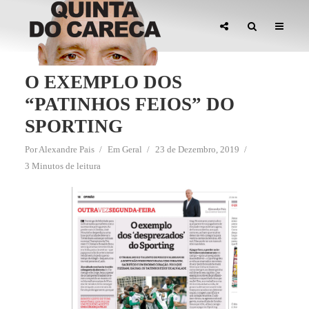
O EXEMPLO DOS
“PATINHOS FEIOS” DO
SPORTING
Por
Alexandre Pais
Em
Geral
23 de Dezembro, 2019
3 Minutos de leitura