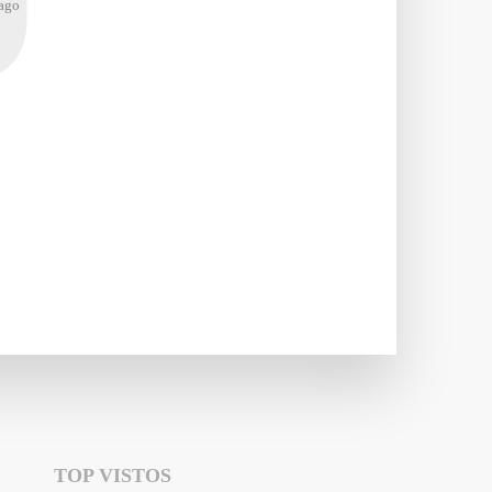
ago
TOP VISTOS