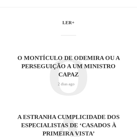
LER+
O
O MONTÍCULO DE ODEMIRA OU A
PERSEGUIÇÃO A UM MINISTRO
CAPAZ
2 dias ago
A
A ESTRANHA CUMPLICIDADE DOS
ESPECIALISTAS DE ‘CASADOS À
PRIMEIRA VISTA’