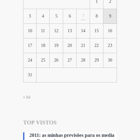
1
2
3
4
5
6
7
8
9
10
11
12
13
14
15
16
17
18
19
20
21
22
23
24
25
26
27
28
29
30
31
« Jul
TOP VISTOS
2011: as minhas previsões para os media