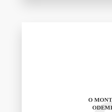
O MONT
ODEMI