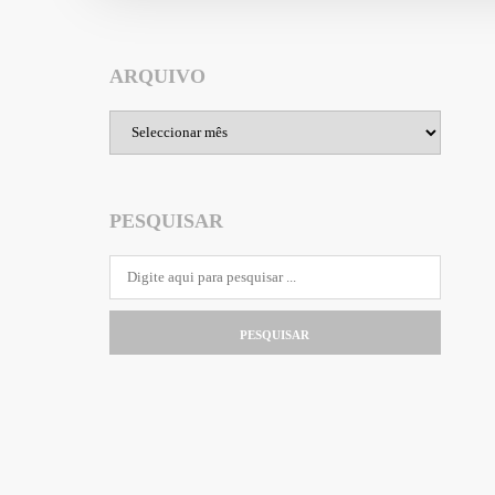
ARQUIVO
Arquivo
PESQUISAR
PESQUISAR