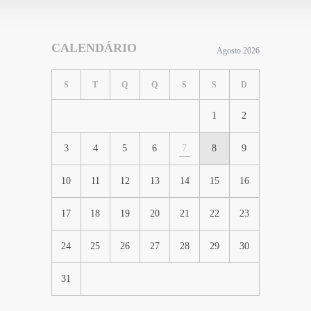
CALENDÁRIO
Agosto 2026
S
T
Q
Q
S
S
D
1
2
3
4
5
6
7
8
9
10
11
12
13
14
15
16
17
18
19
20
21
22
23
24
25
26
27
28
29
30
31