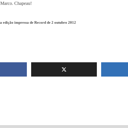
 Marco. Chapeau!
na edição impressa de Record de 2 outubro 2012