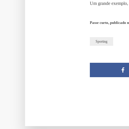
Um grande exemplo,
Passe curto, publicado 
Sporting