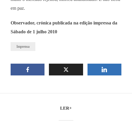
em paz.
Observador, crónica publicada na edição impressa da
Sábado de 1 julho 2010
Imprensa
LER+