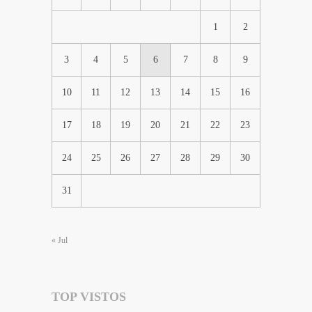
1
2
3
4
5
6
7
8
9
10
11
12
13
14
15
16
17
18
19
20
21
22
23
24
25
26
27
28
29
30
31
« Jul
TOP VISTOS