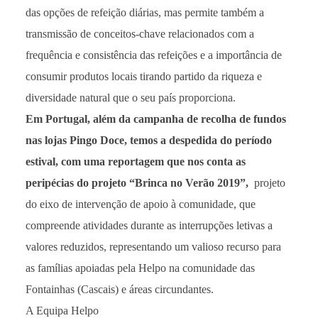
das opções de refeição diárias, mas permite também a
transmissão de conceitos-chave relacionados com a
frequência e consistência das refeições e a importância de
consumir produtos locais tirando partido da riqueza e
diversidade natural que o seu país proporciona.
Em Portugal, além da campanha de recolha de fundos
nas lojas Pingo Doce, temos a despedida do período
estival, com uma reportagem que nos conta as
peripécias do projeto “Brinca no Verão 2019”,
projeto
do eixo de intervenção de apoio à comunidade, que
compreende atividades durante as interrupções letivas a
valores reduzidos, representando um valioso recurso para
as famílias apoiadas pela Helpo na comunidade das
Fontainhas (Cascais) e áreas circundantes.
A Equipa Helpo