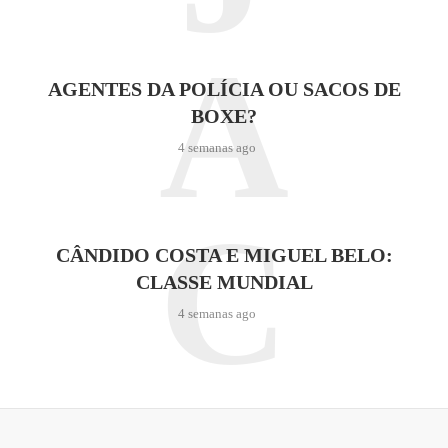
A
AGENTES DA POLÍCIA OU SACOS DE
BOXE?
4 semanas ago
C
CÂNDIDO COSTA E MIGUEL BELO:
CLASSE MUNDIAL
4 semanas ago