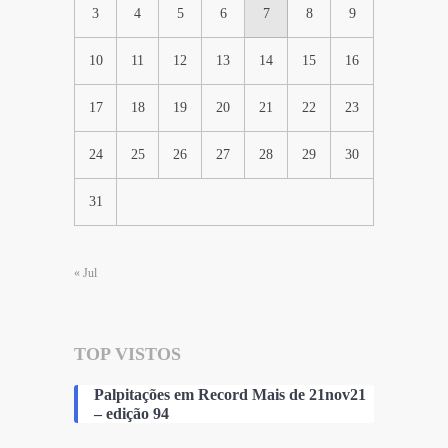
3
4
5
6
7
8
9
10
11
12
13
14
15
16
17
18
19
20
21
22
23
24
25
26
27
28
29
30
31
« Jul
TOP VISTOS
Palpitações em Record Mais de 21nov21
– edição 94