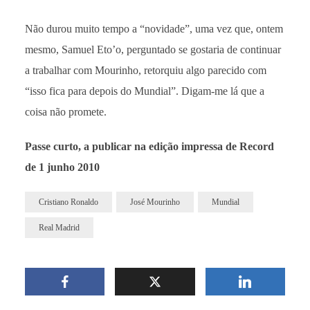
Não durou muito tempo a “novidade”, uma vez que, ontem
mesmo, Samuel Eto’o, perguntado se gostaria de continuar
a trabalhar com Mourinho, retorquiu algo parecido com
“isso fica para depois do Mundial”. Digam-me lá que a
coisa não promete.
Passe curto, a publicar na edição impressa de Record
de 1 junho 2010
Cristiano Ronaldo
José Mourinho
Mundial
Real Madrid