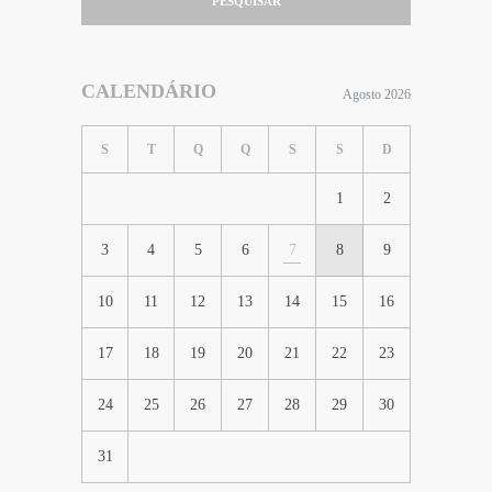
PESQUISAR
CALENDÁRIO
Agosto 2026
S
T
Q
Q
S
S
D
1
2
3
4
5
6
7
8
9
10
11
12
13
14
15
16
17
18
19
20
21
22
23
24
25
26
27
28
29
30
31