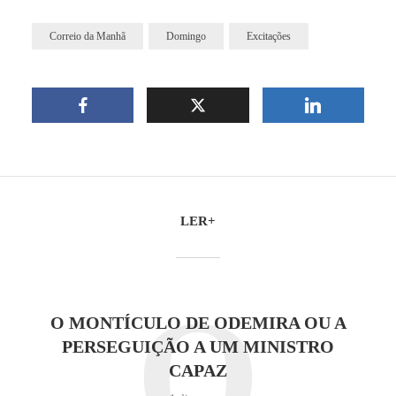
Correio da Manhã
Domingo
Excitações
LER+
O
O MONTÍCULO DE ODEMIRA OU A
PERSEGUIÇÃO A UM MINISTRO
CAPAZ