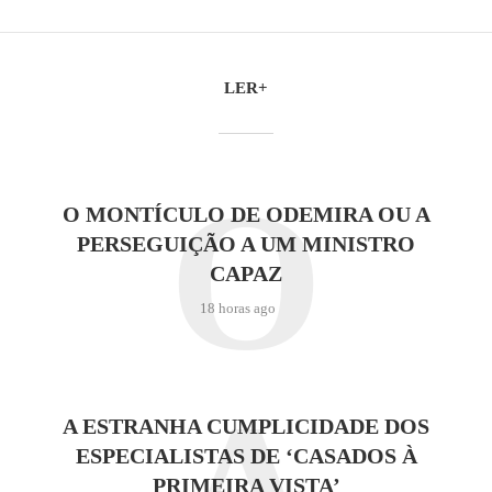
LER+
O
O MONTÍCULO DE ODEMIRA OU A
PERSEGUIÇÃO A UM MINISTRO
CAPAZ
18 horas ago
A ESTRANHA CUMPLICIDADE DOS
ESPECIALISTAS DE ‘CASADOS À
PRIMEIRA VISTA’