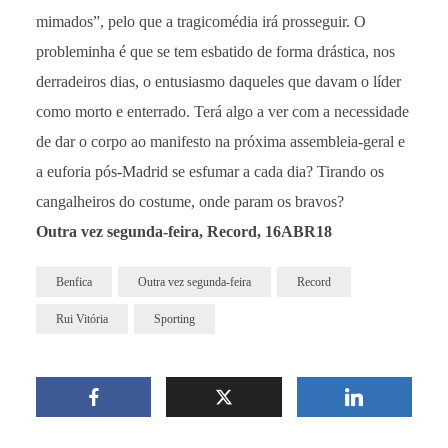
mimados”, pelo que a tragicomédia irá prosseguir. O
probleminha é que se tem esbatido de forma drástica, nos
derradeiros dias, o entusiasmo daqueles que davam o líder
como morto e enterrado. Terá algo a ver com a necessidade
de dar o corpo ao manifesto na próxima assembleia-geral e
a euforia pós-Madrid se esfumar a cada dia? Tirando os
cangalheiros do costume, onde param os bravos?
Outra vez segunda-feira, Record, 16ABR18
Benfica
Outra vez segunda-feira
Record
Rui Vitória
Sporting