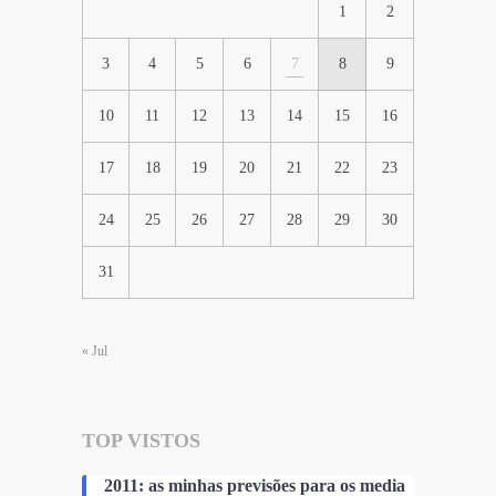
1
2
3
4
5
6
7
8
9
10
11
12
13
14
15
16
17
18
19
20
21
22
23
24
25
26
27
28
29
30
31
« Jul
TOP VISTOS
2011: as minhas previsões para os media