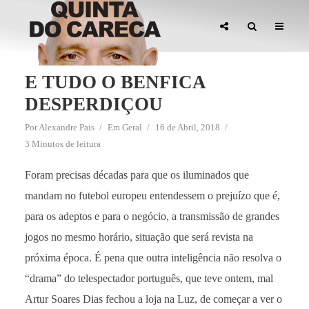
E TUDO O BENFICA
DESPERDIÇOU
Por
Alexandre Pais
Em
Geral
16 de Abril, 2018
3 Minutos de leitura
Foram precisas décadas para que os iluminados que
mandam no futebol europeu entendessem o prejuízo que é,
para os adeptos e para o negócio, a transmissão de grandes
jogos no mesmo horário, situação que será revista na
próxima época. É pena que outra inteligência não resolva o
“drama” do telespectador português, que teve ontem, mal
Artur Soares Dias fechou a loja na Luz, de começar a ver o