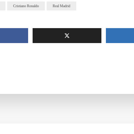
Cristiano Ronaldo
Real Madrid