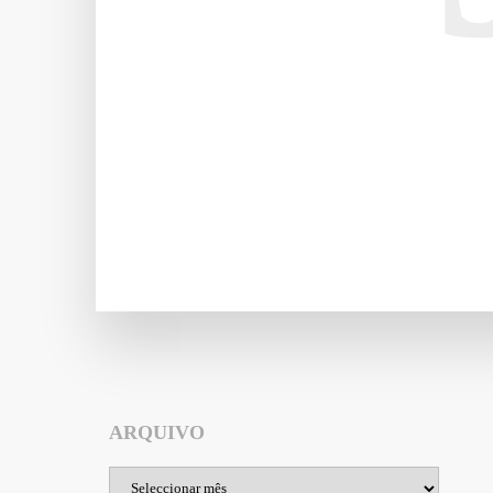
ARQUIVO
Arquivo