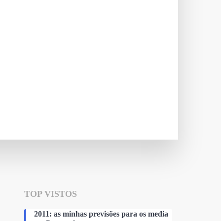
TOP VISTOS
2011: as minhas previsões para os media