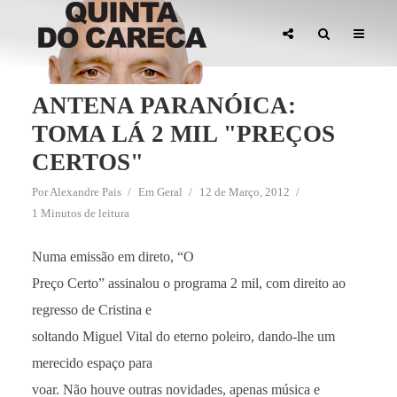
ANTENA PARANÓICA:
TOMA LÁ 2 MIL "PREÇOS
CERTOS"
Por
Alexandre Pais
Em
Geral
12 de Março, 2012
1 Minutos de leitura
Numa emissão em direto, “O
Preço Certo” assinalou o programa 2 mil, com direito ao
regresso de Cristina e
soltando Miguel Vital do eterno poleiro, dando-lhe um
merecido espaço para
voar. Não houve outras novidades, apenas música e