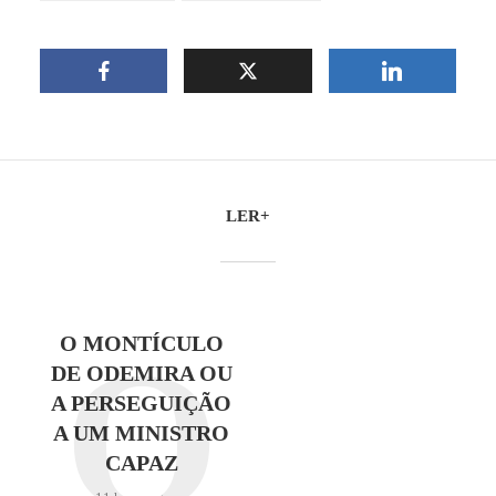
LER+
O
O MONTÍCULO
DE ODEMIRA OU
A PERSEGUIÇÃO
A UM MINISTRO
CAPAZ