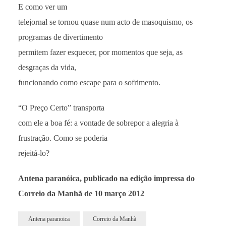
E como ver um
telejornal se tornou quase num acto de masoquismo, os
programas de divertimento
permitem fazer esquecer, por momentos que seja, as
desgraças da vida,
funcionando como escape para o sofrimento.
“O Preço Certo” transporta
com ele a boa fé: a vontade de sobrepor a alegria à
frustração. Como se poderia
rejeitá-lo?
Antena paranóica, publicado na edição impressa do
Correio da Manhã de 10 março 2012
Antena paranoica
Correio da Manhã