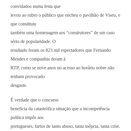
convidados numa festa que
levou ao rubro o público que encheu o pavilhão de Viseu, e
que constituiu
também uma homenagem aos “construtores” de um caso
sério de popularidade. O
resultado foram os 823 mil espectadores que Fernando
Mendes e companhia deram à
RTP, como se nove anos no acesso ao horário nobre não
tenham provocado
desgaste.
É verdade que o concurso
beneficia da catastrófica situação que a incompetência
política impôs aos
portugueses, fartos de tanto abuso, tanta inépcia, tanta crise.