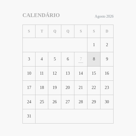
CALENDÁRIO
Agosto 2026
S
T
Q
Q
S
S
D
1
2
3
4
5
6
7
8
9
10
11
12
13
14
15
16
17
18
19
20
21
22
23
24
25
26
27
28
29
30
31